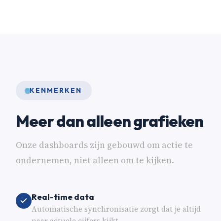
KENMERKEN
Meer dan alleen grafieken
Onze dashboards zijn gebouwd om actie te
ondernemen, niet alleen om te kijken.
Real-time data
Automatische synchronisatie zorgt dat je altijd
naar actuele cijfers kijkt.