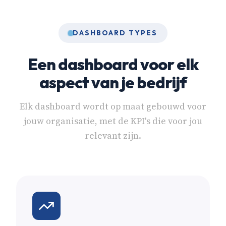
DASHBOARD TYPES
Een dashboard voor elk
aspect van je bedrijf
Elk dashboard wordt op maat gebouwd voor
jouw organisatie, met de KPI's die voor jou
relevant zijn.