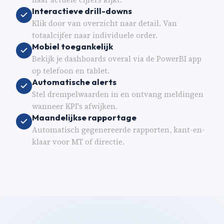
Interactieve drill-downs
Klik door van overzicht naar detail. Van
totaalcijfer naar individuele order.
Mobiel toegankelijk
Bekijk je dashboards overal via de PowerBI app
op telefoon en tablet.
Automatische alerts
Stel drempelwaarden in en ontvang meldingen
wanneer KPI's afwijken.
Maandelijkse rapportage
Automatisch gegenereerde rapporten, kant-en-
klaar voor MT of directie.