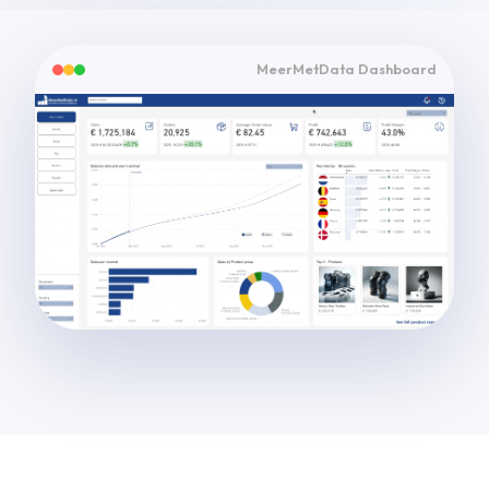
MeerMetData Dashboard