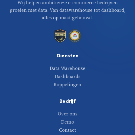
Wij helpen ambitieuze e-commerce bedrijven
groeien met data. Van datawarehouse tot dashboard,
alles op maat gebouwd.
Diensten
Data Warehouse
Dashboards
Koppelingen
Bedrijf
Over ons
Demo
Contact