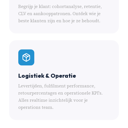
Begrijp je klant: cohortanalyse, retentie,
CLV en aankooppatronen. Ontdek wie je
beste klanten zijn en hoe je ze behoudt.
Logistiek & Operatie
Levertijden, fulfilment performance,
retourpercentages en operationele KPI's.
Alles realtime inzichtelijk voor je
operations team.