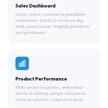
Sales Dashboard
Omzet, orders, conversie en gemiddelde
orderwaarde. Inzicht in trends per dag,
week, maand en jaar. Vergelijk periodes en
spot groeikansen.
Product Performance
Welke producten groeien, welke dalen?
Inzicht in verkoop, marges, retouren en
trends per product, categorie en merk.