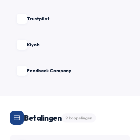
Trustpilot
Kiyoh
Feedback Company
Betalingen
9 koppelingen