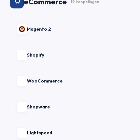
eCommerce
19 koppelingen
Magento 2
Shopify
WooCommerce
Shopware
Lightspeed