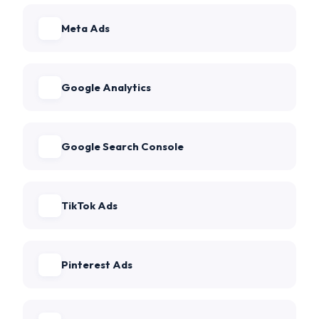
Meta Ads
Google Analytics
Google Search Console
TikTok Ads
Pinterest Ads