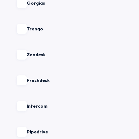
Gorgias
Trengo
Zendesk
Freshdesk
Intercom
Pipedrive