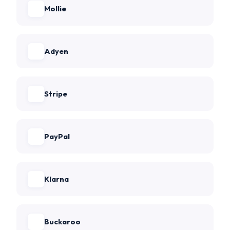
Mollie
Adyen
Stripe
PayPal
Klarna
Buckaroo