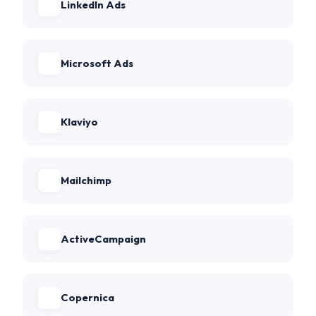
LinkedIn Ads
Microsoft Ads
Klaviyo
Mailchimp
ActiveCampaign
Copernica