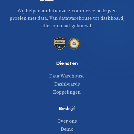
Wij helpen ambitieuze e-commerce bedrijven
groeien met data. Van datawarehouse tot dashboard,
alles op maat gebouwd.
Diensten
Data Warehouse
Dashboards
Koppelingen
Bedrijf
Over ons
Demo