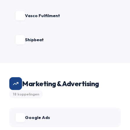
Vasco Fulfilment
Shipbeat
Marketing & Advertising
18 koppelingen
Google Ads