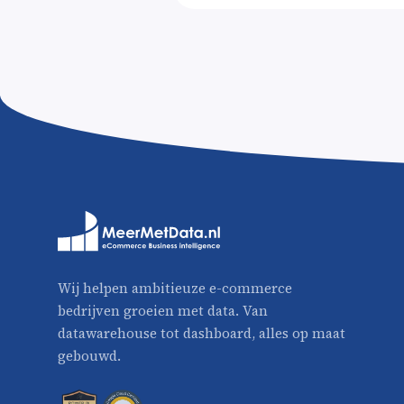
Wij helpen ambitieuze e-commerce
bedrijven groeien met data. Van
datawarehouse tot dashboard, alles op maat
gebouwd.