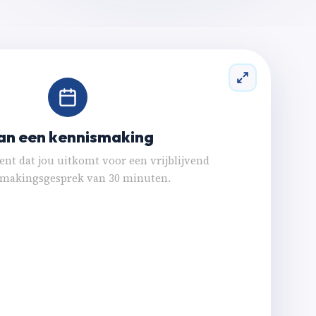
an een kennismaking
nt dat jou uitkomt voor een vrijblijvend
makingsgesprek van 30 minuten.