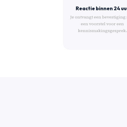
Reactie binnen 24 uu
Je ontvangt een bevestiging
een voorstel voor een
kennismakingsgesprek.