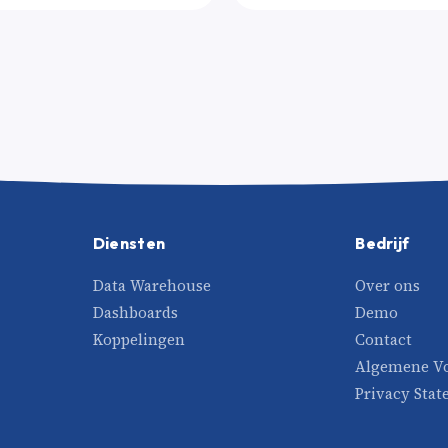
Diensten
Bedrijf
Data Warehouse
Over ons
Dashboards
Demo
Koppelingen
Contact
Algemene V
Privacy Sta