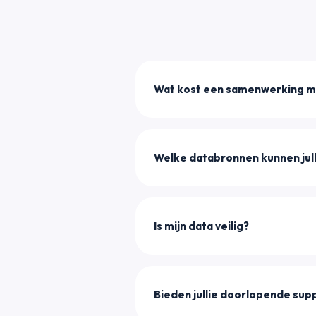
Wat kost een samenwerking 
Welke databronnen kunnen jul
Is mijn data veilig?
Bieden jullie doorlopende sup