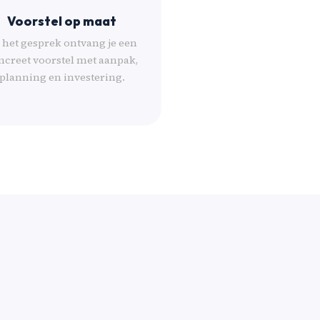
Voorstel op maat
 het gesprek ontvang je een
ncreet voorstel met aanpak,
planning en investering.