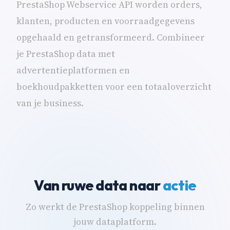
PrestaShop Webservice API worden orders,
klanten, producten en voorraadgegevens
opgehaald en getransformeerd. Combineer
je PrestaShop data met
advertentieplatformen en
boekhoudpakketten voor een totaaloverzicht
van je business.
Van ruwe data naar
actie
Zo werkt de PrestaShop koppeling binnen
jouw dataplatform.