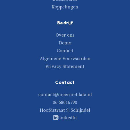
Koppelingen
Bedrijf
Over ons
Demo
Contact
Algemene Voorwaarden
Privacy Statement
Contact
contact@meermetdata.nl
06 58016790
Hoofdstraat 9, Schijndel
LinkedIn