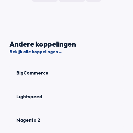
Andere koppelingen
Bekijk alle koppelingen
→
BigCommerce
Lightspeed
Magento 2