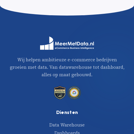
Wij helpen ambitieuze e-commerce bedrijven
groeien met data. Van datawarehouse tot dashboard,
alles op maat gebouwd.
Diensten
Data Warehouse
Dashboards