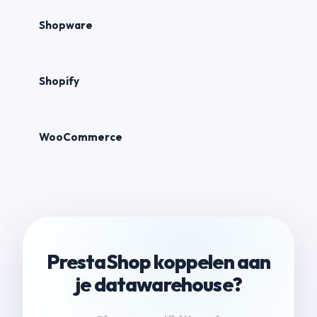
Shopware
Shopify
WooCommerce
PrestaShop koppelen aan
je datawarehouse?