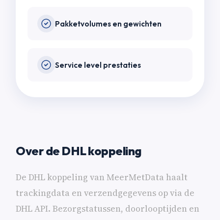
Pakketvolumes en gewichten
Service level prestaties
Over de DHL koppeling
De DHL koppeling van MeerMetData haalt
trackingdata en verzendgegevens op via de
DHL API. Bezorgstatussen, doorlooptijden en