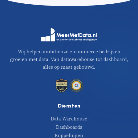
Wij helpen ambitieuze e-commerce bedrijven
groeien met data. Van datawarehouse tot dashboard,
alles op maat gebouwd.
Diensten
Data Warehouse
Dashboards
Koppelingen