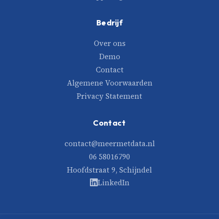
Bedrijf
Over ons
Demo
Contact
Algemene Voorwaarden
Privacy Statement
Contact
contact@meermetdata.nl
06 58016790
Hoofdstraat 9, Schijndel
LinkedIn