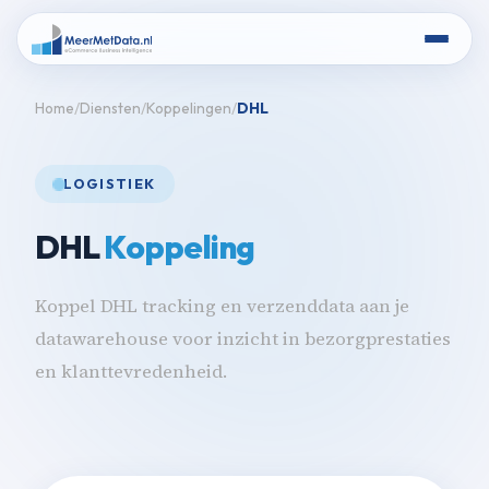
Home
Diensten
Koppelingen
DHL
LOGISTIEK
DHL
Koppeling
Koppel DHL tracking en verzenddata aan je
datawarehouse voor inzicht in bezorgprestaties
en klanttevredenheid.