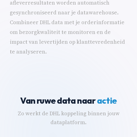
afleverresultaten worden automatisch
gesynchroniseerd naar je datawarehouse.
Combineer DHL data met je orderinformatie
om bezorgkwaliteit te monitoren en de
impact van levertijden op klanttevredenheid
te analyseren.
Van ruwe data naar
actie
Zo werkt de DHL koppeling binnen jouw
dataplatform.