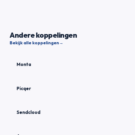
Andere koppelingen
Bekijk alle koppelingen
→
Monta
Picqer
Sendcloud