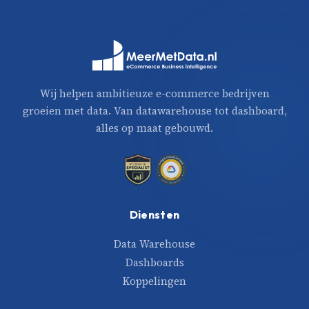
Wij helpen ambitieuze e-commerce bedrijven
groeien met data. Van datawarehouse tot dashboard,
alles op maat gebouwd.
Diensten
Data Warehouse
Dashboards
Koppelingen