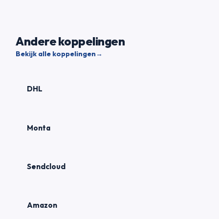
Andere koppelingen
Bekijk alle koppelingen
→
DHL
Monta
Sendcloud
Amazon