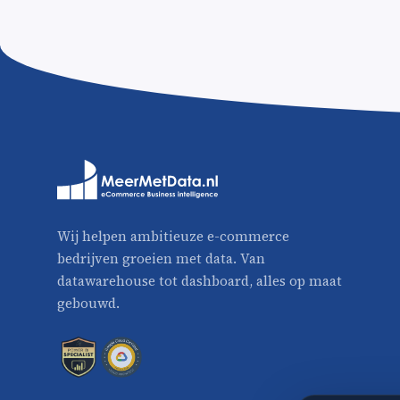
Wij helpen ambitieuze e-commerce
bedrijven groeien met data. Van
datawarehouse tot dashboard, alles op maat
gebouwd.