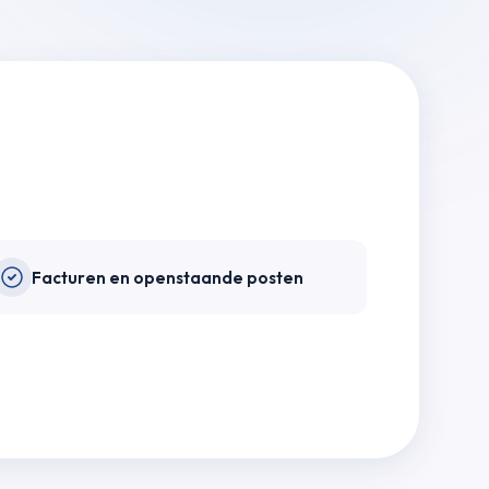
Facturen en openstaande posten