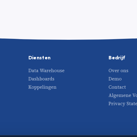
Diensten
Bedrijf
Data Warehouse
Over ons
Dashboards
Demo
Koppelingen
Contact
Algemene V
Privacy Sta