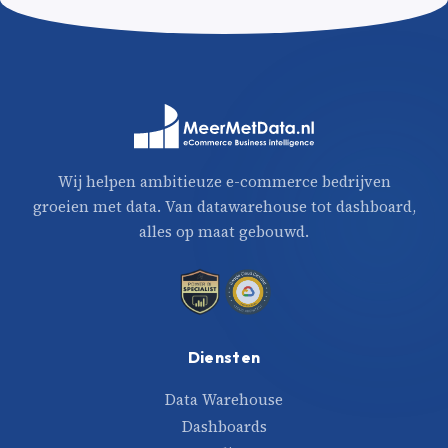
Wij helpen ambitieuze e-commerce bedrijven
groeien met data. Van datawarehouse tot dashboard,
alles op maat gebouwd.
Diensten
Data Warehouse
Dashboards