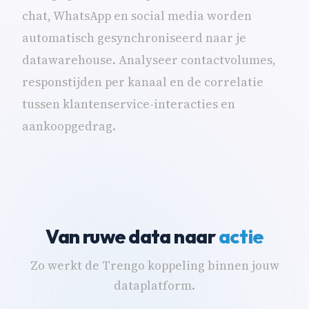
chat, WhatsApp en social media worden
automatisch gesynchroniseerd naar je
datawarehouse. Analyseer contactvolumes,
responstijden per kanaal en de correlatie
tussen klantenservice-interacties en
aankoopgedrag.
Van ruwe data naar
actie
Zo werkt de Trengo koppeling binnen jouw
dataplatform.