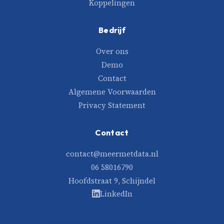
Koppelingen
Bedrijf
Over ons
Demo
Contact
Algemene Voorwaarden
Privacy Statement
Contact
contact@meermetdata.nl
06 58016790
Hoofdstraat 9, Schijndel
LinkedIn