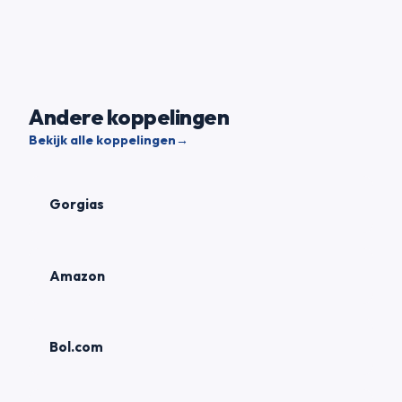
Andere koppelingen
Bekijk alle koppelingen
→
Gorgias
Amazon
Bol.com